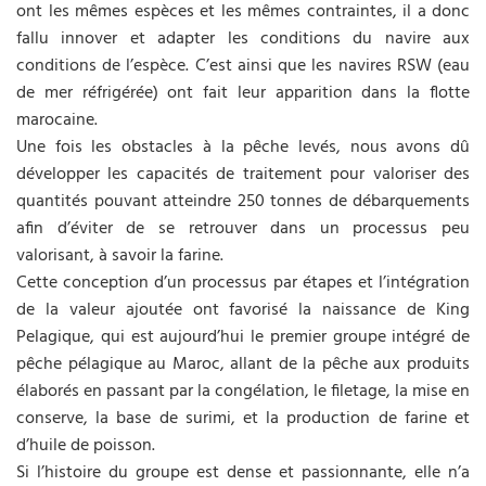
ont les mêmes espèces et les mêmes contraintes, il a donc
fallu innover et adapter les conditions du navire aux
conditions de l’espèce. C’est ainsi que les navires RSW (eau
de mer réfrigérée) ont fait leur apparition dans la flotte
marocaine.
Une fois les obstacles à la pêche levés, nous avons dû
développer les capacités de traitement pour valoriser des
quantités pouvant atteindre 250 tonnes de débarquements
afin d’éviter de se retrouver dans un processus peu
valorisant, à savoir la farine.
Cette conception d’un processus par étapes et l’intégration
de la valeur ajoutée ont favorisé la naissance de King
Pelagique, qui est aujourd’hui le premier groupe intégré de
pêche pélagique au Maroc, allant de la pêche aux produits
élaborés en passant par la congélation, le filetage, la mise en
conserve, la base de surimi, et la production de farine et
d’huile de poisson.
Si l’histoire du groupe est dense et passionnante, elle n’a