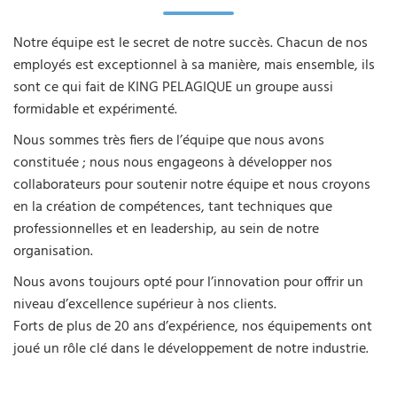
Notre équipe est le secret de notre succès. Chacun de nos
employés est exceptionnel à sa manière, mais ensemble, ils
sont ce qui fait de KING PELAGIQUE un groupe aussi
formidable et expérimenté.
Nous sommes très fiers de l’équipe que nous avons
constituée ; nous nous engageons à développer nos
collaborateurs pour soutenir notre équipe et nous croyons
en la création de compétences, tant techniques que
professionnelles et en leadership, au sein de notre
organisation.
Nous avons toujours opté pour l’innovation pour offrir un
niveau d’excellence supérieur à nos clients.
Forts de plus de 20 ans d’expérience, nos équipements ont
joué un rôle clé dans le développement de notre industrie.