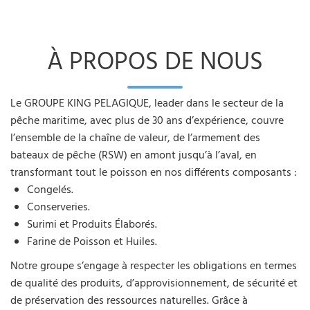
À PROPOS DE NOUS
Le GROUPE KING PELAGIQUE, leader dans le secteur de la
pêche maritime, avec plus de 30 ans d’expérience, couvre
l’ensemble de la chaîne de valeur, de l’armement des
bateaux de pêche (RSW) en amont jusqu’à l’aval, en
transformant tout le poisson en nos différents composants :
Congelés.
Conserveries.
Surimi et Produits Élaborés.
Farine de Poisson et Huiles.
Notre groupe s’engage à respecter les obligations en termes
de qualité des produits, d’approvisionnement, de sécurité et
de préservation des ressources naturelles. Grâce à