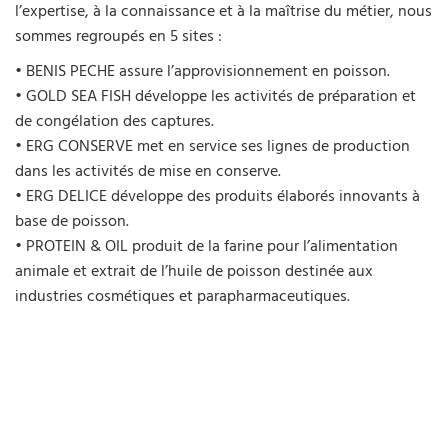
l’expertise, à la connaissance et à la maîtrise du métier, nous
sommes regroupés en 5 sites :
• BENIS PECHE assure l’approvisionnement en poisson.
• GOLD SEA FISH développe les activités de préparation et
de congélation des captures.
• ERG CONSERVE met en service ses lignes de production
dans les activités de mise en conserve.
• ERG DELICE développe des produits élaborés innovants à
base de poisson.
• PROTEIN & OIL produit de la farine pour l’alimentation
animale et extrait de l’huile de poisson destinée aux
industries cosmétiques et parapharmaceutiques.