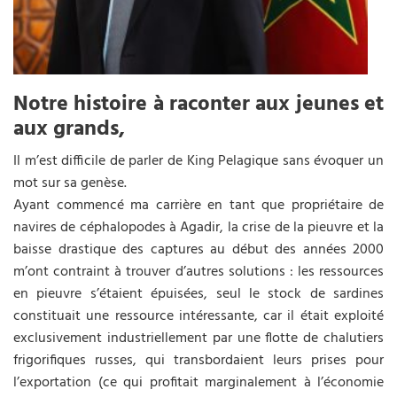
Notre histoire à raconter aux jeunes et
aux grands,
Il m’est difficile de parler de King Pelagique sans évoquer un
mot sur sa genèse.
Ayant commencé ma carrière en tant que propriétaire de
navires de céphalopodes à Agadir, la crise de la pieuvre et la
baisse drastique des captures au début des années 2000
m’ont contraint à trouver d’autres solutions : les ressources
en pieuvre s’étaient épuisées, seul le stock de sardines
constituait une ressource intéressante, car il était exploité
exclusivement industriellement par une flotte de chalutiers
frigorifiques russes, qui transbordaient leurs prises pour
l’exportation (ce qui profitait marginalement à l’économie