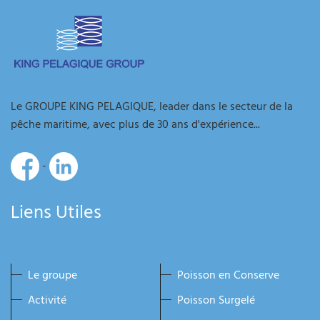
Le GROUPE KING PELAGIQUE, leader dans le secteur de la
pêche maritime, avec plus de 30 ans d'expérience...
-
Liens Utiles
Le groupe
Poisson en Conserve
Activité
Poisson Surgelé