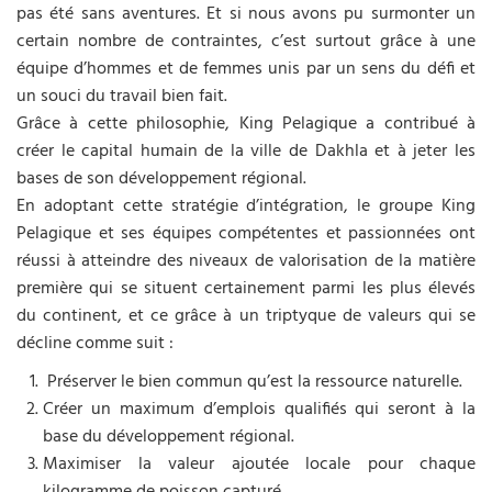
pas été sans aventures. Et si nous avons pu surmonter un
certain nombre de contraintes, c’est surtout grâce à une
équipe d’hommes et de femmes unis par un sens du défi et
un souci du travail bien fait.
Grâce à cette philosophie, King Pelagique a contribué à
créer le capital humain de la ville de Dakhla et à jeter les
bases de son développement régional.
En adoptant cette stratégie d’intégration, le groupe King
Pelagique et ses équipes compétentes et passionnées ont
réussi à atteindre des niveaux de valorisation de la matière
première qui se situent certainement parmi les plus élevés
du continent, et ce grâce à un triptyque de valeurs qui se
décline comme suit :
Préserver le bien commun qu’est la ressource naturelle.
Créer un maximum d’emplois qualifiés qui seront à la
base du développement régional.
Maximiser la valeur ajoutée locale pour chaque