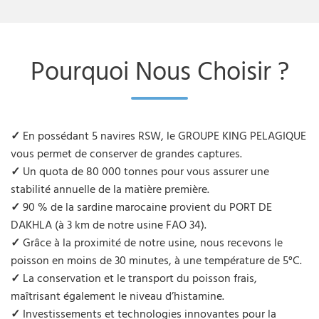
Pourquoi Nous Choisir ?
✓
En possédant 5 navires RSW, le GROUPE KING PELAGIQUE
vous permet de conserver de grandes captures.
✓
Un quota de 80 000 tonnes pour vous assurer une
stabilité annuelle de la matière première.
✓
90 % de la sardine marocaine provient du PORT DE
DAKHLA (à 3 km de notre usine FAO 34).
✓
Grâce à la proximité de notre usine, nous recevons le
poisson en moins de 30 minutes, à une température de 5°C.
✓
La conservation et le transport du poisson frais,
maîtrisant également le niveau d’histamine.
✓
Investissements et technologies innovantes pour la