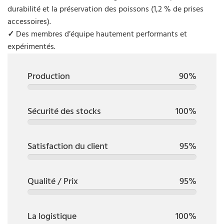
durabilité et la préservation des poissons (1,2 % de prises
accessoires).
✓
Des membres d’équipe hautement performants et
expérimentés.
Production
90%
Sécurité des stocks
100%
Satisfaction du client
95%
Qualité / Prix
95%
La logistique
100%