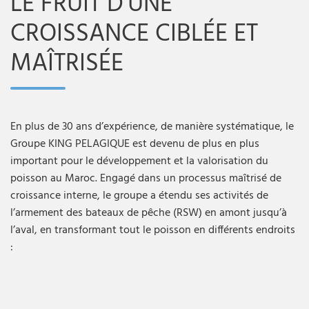
LE FRUIT D'UNE
CROISSANCE CIBLÉE ET
MAÎTRISÉE
En plus de 30 ans d’expérience, de manière systématique, le
Groupe KING PELAGIQUE est devenu de plus en plus
important pour le développement et la valorisation du
poisson au Maroc. Engagé dans un processus maîtrisé de
croissance interne, le groupe a étendu ses activités de
l’armement des bateaux de pêche (RSW) en amont jusqu’à
l’aval, en transformant tout le poisson en différents endroits
: