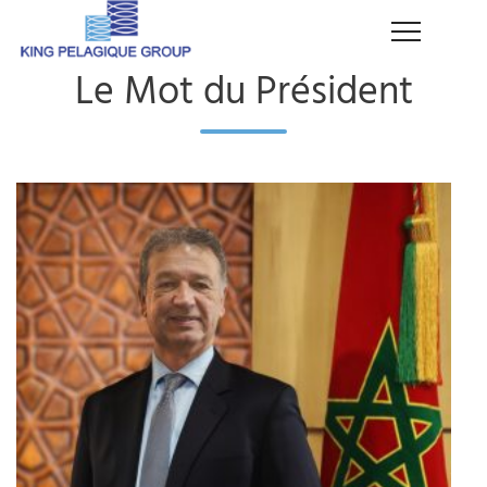
Le Mot du Président