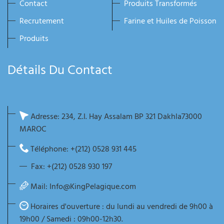
Contact
Produits Transformés
Recrutement
Farine et Huiles de Poisson
Produits
Détails Du Contact
Adresse: 234, Z.I. Hay Assalam BP 321 Dakhla73000
MAROC
Téléphone: +(212) 0528 931 445
Fax: +(212) 0528 930 197
Mail:
Info@KingPelagique.com
Horaires d'ouverture : du lundi au vendredi de 9h00 à
19h00 / Samedi : 09h00-12h30.