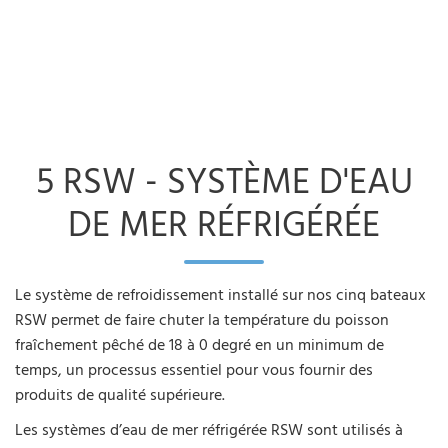
5 RSW - SYSTÈME D'EAU
DE MER RÉFRIGÉRÉE
Le système de refroidissement installé sur nos cinq bateaux
RSW permet de faire chuter la température du poisson
fraîchement pêché de 18 à 0 degré en un minimum de
temps, un processus essentiel pour vous fournir des
produits de qualité supérieure.
Les systèmes d’eau de mer réfrigérée RSW sont utilisés à