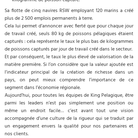
kilogramme de poisson capturé.
Sa flotte de cinq navires RSW employant 120 marins a créé
plus de 2 500 emplois permanents à terre.
Cela lui permet d’annoncer avec fierté que pour chaque jour
de travail créé, seuls 80 kg de poissons pélagiques étaient
capturés : cela représente le taux le plus bas de kilogrammes
de poissons capturés par jour de travail créé dans le secteur.
Et par conséquent, le taux le plus élevé de valorisation de la
matière première. Si l’on considère que la valeur ajoutée est
l’indicateur principal de la création de richesse dans un
pays, on peut mieux comprendre l’importance de ce
segment dans l’économie régionale.
Aujourd’hui, pour toutes les équipes de King Pelagique, être
parmi les leaders n’est pas simplement une position ou
même un endroit facile… c’est avant tout une vision
accompagnée d’une culture de la rigueur qui se traduit par
un engagement envers la qualité pour nos partenaires et
nos clients.