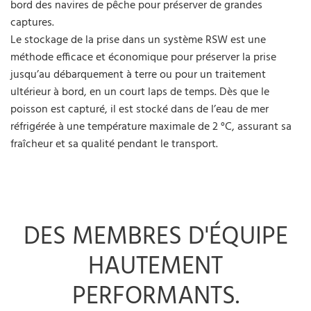
bord des navires de pêche pour préserver de grandes
captures.
Le stockage de la prise dans un système RSW est une
méthode efficace et économique pour préserver la prise
jusqu’au débarquement à terre ou pour un traitement
ultérieur à bord, en un court laps de temps. Dès que le
poisson est capturé, il est stocké dans de l’eau de mer
réfrigérée à une température maximale de 2 °C, assurant sa
fraîcheur et sa qualité pendant le transport.
DES MEMBRES D'ÉQUIPE
HAUTEMENT
PERFORMANTS.